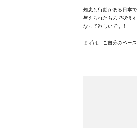
知恵と行動がある日本で
与えられたもので我慢す
なって欲しいです！
まずは、ご自分のベース