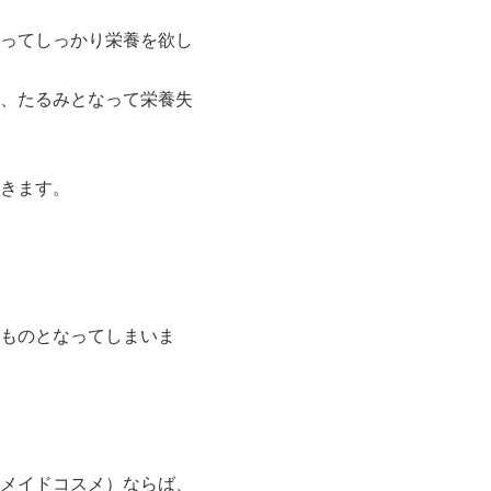
ってしっかり栄養を欲し
、たるみとなって栄養失
きます。
ものとなってしまいま
メイドコスメ）ならば、