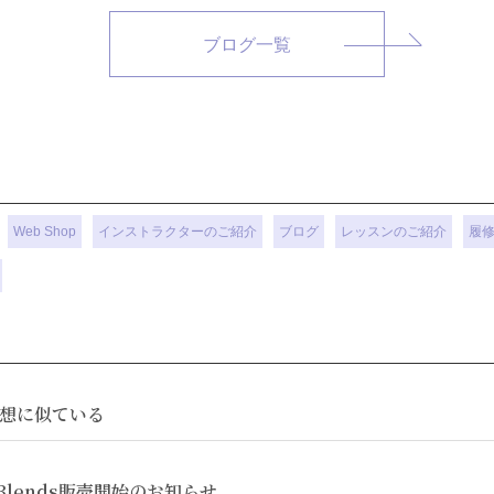
ブログ一覧
Web Shop
インストラクターのご紹介
ブログ
レッスンのご紹介
履
想に似ている
Tea Blends販売開始のお知らせ