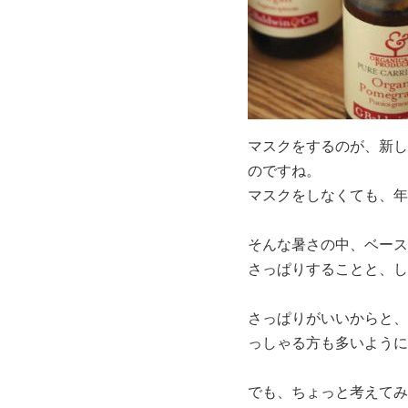
マスクをするのが、新し
のですね。
マスクをしなくても、年
そんな暑さの中、ベース
さっぱりすることと、し
さっぱりがいいからと、
っしゃる方も多いように
でも、ちょっと考えてみ