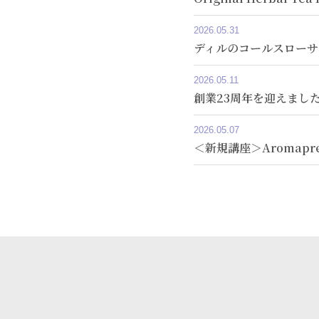
2026.05.31
ディルのコールスローサ
2026.05.11
創業23周年を迎えまし
2026.05.07
＜新規講座＞Aromapress