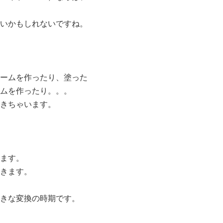
いかもしれないですね。
ームを作ったり、塗った
ムを作ったり。。。
きちゃいます。
ます。
きます。
きな変換の時期です。