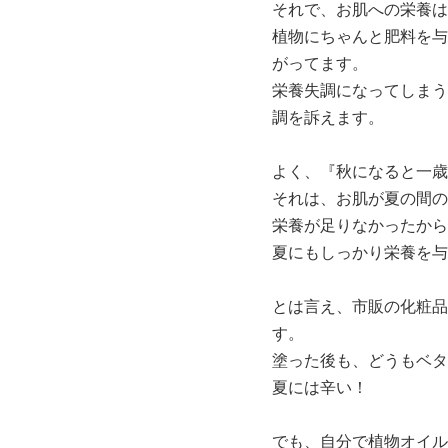
それで、お肌への栄養は
植物にちゃんと肥料を与
がってます。
栄養失調になってしまう
調を訴えます。
よく、『秋になると一歳
それは、お肌が夏の間の
栄養が足りなかったから
夏にもしっかり栄養を与
とは言え、市販の化粧品
す。
塗った後も、どうもベタ
夏には辛い！
でも、自分で植物オイル