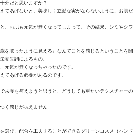
十分だと思いますか？
えてあげないと、美味しく立派な実がならないように、お肌だ
と、お肌も元気が無くなってしまって、その結果、シミやシワ
歳を取ったように見える』なんてことを感じるということを聞
栄養失調によるもの。
、元気が無くなっちゃったのです。
えてあげる必要があるのです。
で栄養を与えようと思うと、どうしても重たいテクスチャーの
つく感じが拭えません。
を選び、配合を工夫することができるグリーンコスメ（ハンド