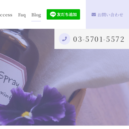
ccess
Faq
Blog
お問い合わせ
03-5701-5572