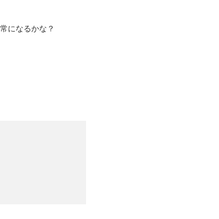
常になるかな？