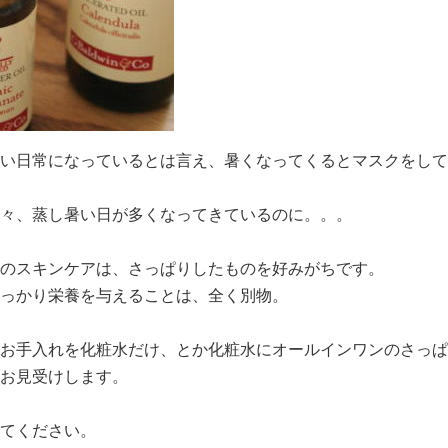
い日常になっているとは言え、暑くなってくるとマスクをして
々、蒸し暑い日が多くなってきているのに。。。
のスキンケアは、さっぱりしたものを好みがちです。
っかり栄養を与えることは、全く別物。
お手入れを化粧水だけ、とか化粧水にオールインワンのさっぱ
お見受けします。
てください。