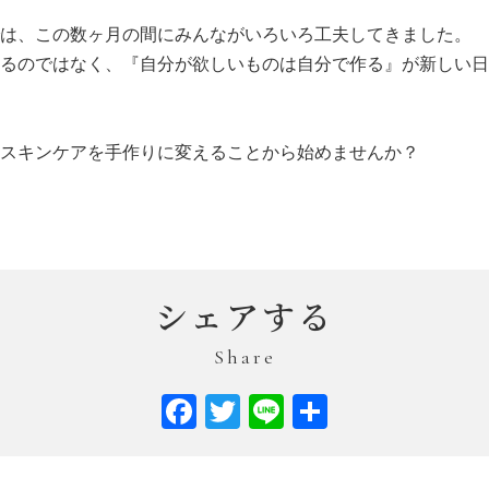
は、この数ヶ月の間にみんながいろいろ工夫してきました。
るのではなく、『自分が欲しいものは自分で作る』が新しい日
スキンケアを手作りに変えることから始めませんか？
シェアする
Share
Facebook
Twitter
Line
共
有