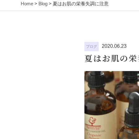
Home
>
Blog
> 夏はお肌の栄養失調に注意
2020.06.23
ブログ
夏はお肌の栄