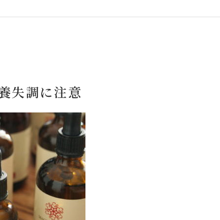
養失調に注意