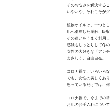
そのお悩みを解決するこ
いやいや、それこそがグ
植物オイルは、一つとし
肌へ塗布した感触、吸収
その違いをうまく利用し
感触もしっとりして冬の
女性の大好きな『アンチ
まさしく、自由自在。
コロナ禍で、いろいろな
でも、女性の美しくあり
思っているだけでは、何
コロナ禍で、今までの常
お肌のお手入れについて