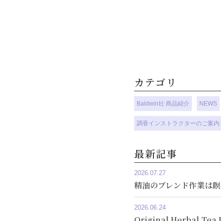
カテゴリ
Baldwin社 商品紹介
NEWS
調香インストラクターのご案内
最新記事
2026.07.27
精油のブレンド作業は瞑
2026.06.24
Original Herbal 