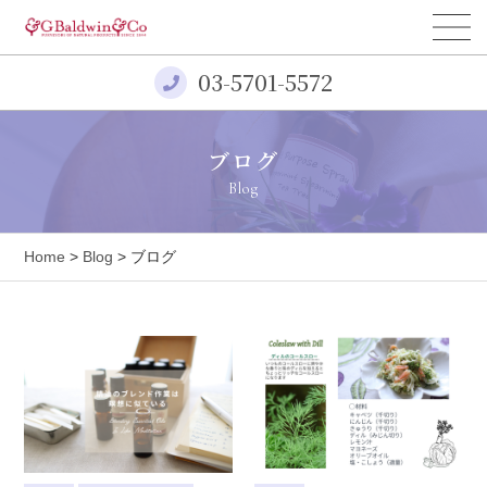
03-5701-5572
ブログ
Blog
Home
>
Blog
> ブログ