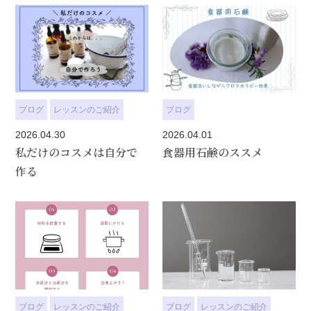
ブログ
レッスンのご紹介
ブログ
2026.04.30
2026.04.01
私だけのコスメは自分で
食器用石鹸のススメ
作る
ブログ
レッスンのご紹介
ブログ
レッスンのご紹介