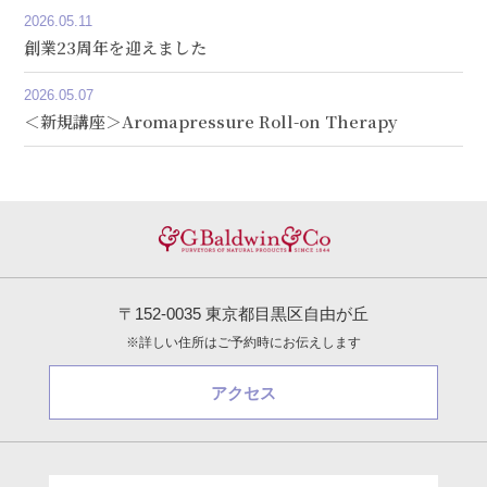
2026.05.11
創業23周年を迎えました
2026.05.07
＜新規講座＞Aromapressure Roll-on Therapy
〒152-0035 東京都目黒区自由が丘
※詳しい住所はご予約時にお伝えします
アクセス