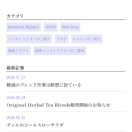
カテゴリ
Baldwin社 商品紹介
NEWS
Web Shop
インストラクターのご紹介
ブログ
レッスンのご紹介
履修クラフト
調香インストラクターのご案内
最新記事
2026.07.27
精油のブレンド作業は瞑想に似ている
2026.06.24
Original Herbal Tea Blends販売開始のお知らせ
2026.05.31
ディルのコールスローサラダ