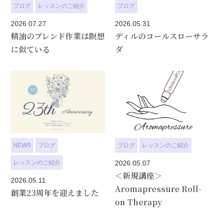
ブログ
レッスンのご紹介
ブログ
2026.07.27
2026.05.31
精油のブレンド作業は瞑想
ディルのコールスローサラ
に似ている
ダ
NEWS
ブログ
ブログ
レッスンのご紹介
レッスンのご紹介
2026.05.07
＜新規講座＞
2026.05.11
Aromapressure Roll-
創業23周年を迎えました
on Therapy