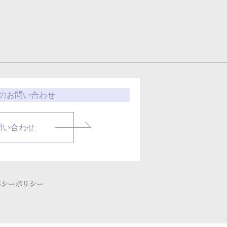
のお問い合わせ
問い合わせ
バシーポリシー