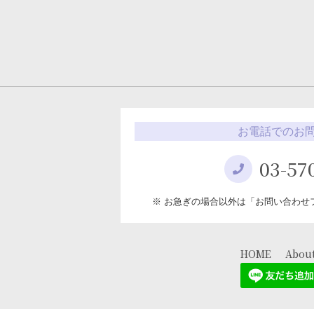
お電話でのお
03-57
※ お急ぎの場合以外は「お問い合わせ
HOME
Abou