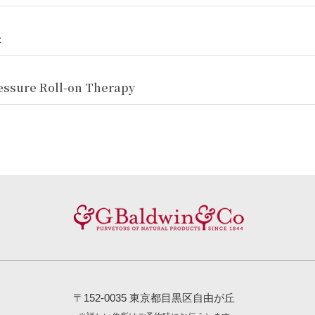
た
ure Roll-on Therapy
〒152-0035 東京都目黒区自由が丘