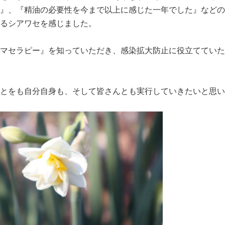
』、『精油の必要性を今まで以上に感じた一年でした』などの
るシアワセを感じました。
マセラピー』を知っていただき、感染拡大防止に役立てていた
とをも自分自身も、そして皆さんとも実行していきたいと思い