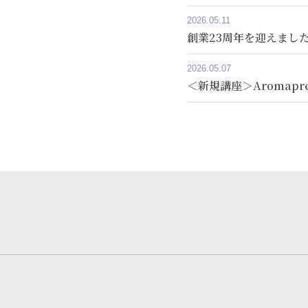
2026.05.11
創業23周年を迎えまし
2026.05.07
＜新規講座＞Aromapress