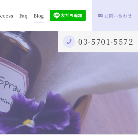
ccess
Faq
Blog
お問い合わせ
03-5701-5572