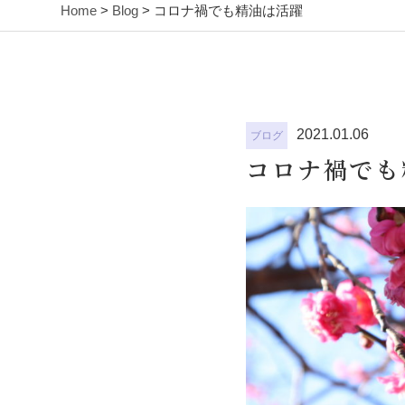
Home
>
Blog
> コロナ禍でも精油は活躍
2021.01.06
ブログ
コロナ禍でも