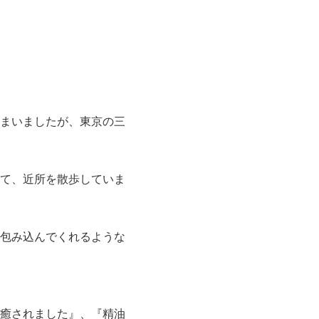
まいましたが、東京の三
て、近所を散歩していま
包み込んでくれるような
癒されました』、『精油