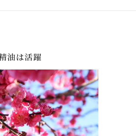
精油は活躍