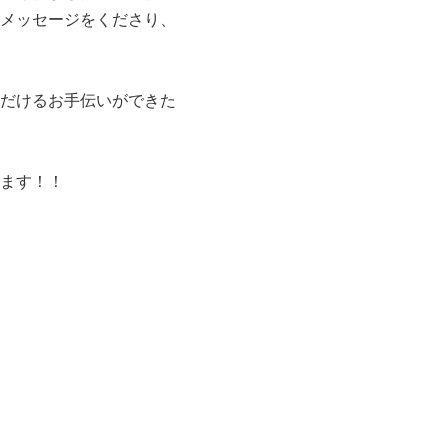
メッセージをくださり、
だけるお手伝いができた
ます！！