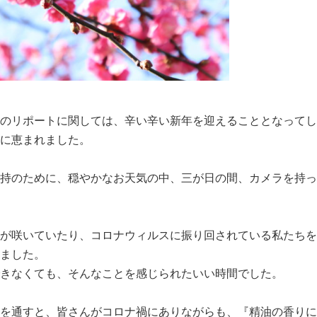
のリポートに関しては、辛い辛い新年を迎えることとなってし
に恵まれました。
持のために、穏やかなお天気の中、三が日の間、カメラを持っ
が咲いていたり、コロナウィルスに振り回されている私たちを
ました。
きなくても、そんなことを感じられたいい時間でした。
を通すと、皆さんがコロナ禍にありながらも、『精油の香りに