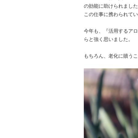
の効能に助けられました
この仕事に携わられてい
今年も、『活用するアロ
らと強く思いました。
もちろん、老化に贖うこ