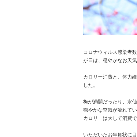
コロナウィルス感染者数
が日は、穏やかなお天気
カロリー消費と、体力維
した。
梅が満開だったり、水仙
穏やかな空気が流れてい
カロリーは大して消費で
いただいたお年賀状に目