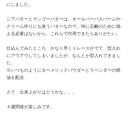
にしました。
シアバターとマンゴーバターは、オールパーパスバームや
クリーム作りにも使うバターなので、特に石鹸のために揃
える必要はないから、これらで代用できたらありがたい。
仕込んでみたところ、かなり早くトレースがでて、型入れ
にアウアウしてしまいましたが、なんとか型入れできまし
た。
※いつものようにターメリックパウダーとラベンダーの精
油を配合
さて、出来上がりはどうかな。。。
４週間後が楽しみです。