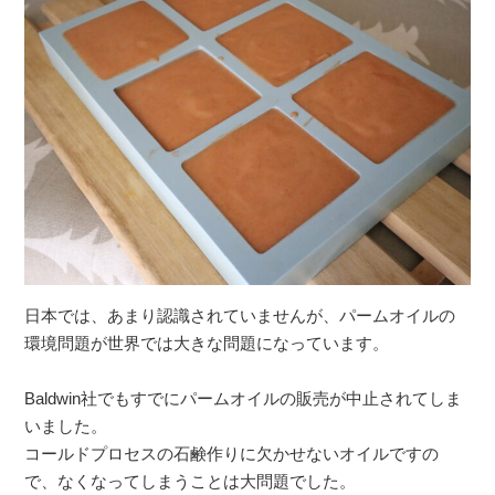
日本では、あまり認識されていませんが、パームオイルの
環境問題が世界では大きな問題になっています。
Baldwin社でもすでにパームオイルの販売が中止されてしま
いました。
コールドプロセスの石鹸作りに欠かせないオイルですの
で、なくなってしまうことは大問題でした。