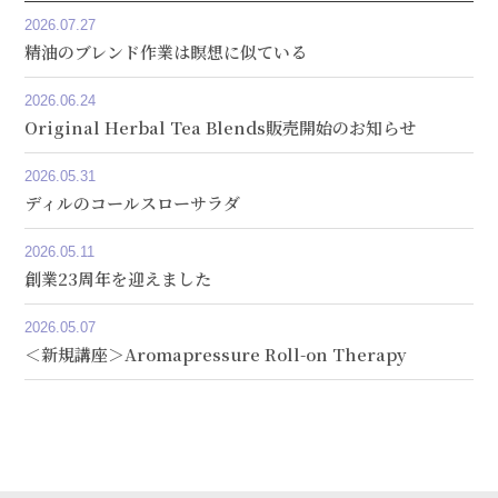
2026.07.27
精油のブレンド作業は瞑想に似ている
2026.06.24
Original Herbal Tea Blends販売開始のお知らせ
2026.05.31
ディルのコールスローサラダ
2026.05.11
創業23周年を迎えました
2026.05.07
＜新規講座＞Aromapressure Roll-on Therapy