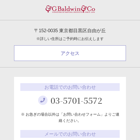
〒152-0035 東京都目黒区自由が丘
※詳しい住所はご予約時にお伝えします
アクセス
お電話でのお問い合わせ
03-5701-5572
※ お急ぎの場合以外は「お問い合わせフォーム」よりご連
絡ください。
メールでのお問い合わせ