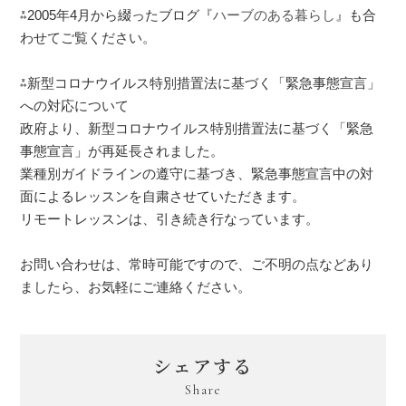
⁂2005年4月から綴ったブログ『
ハーブのある暮らし
』も合
わせてご覧ください。
⁂新型コロナウイルス特別措置法に基づく「緊急事態宣言」
への対応について
政府より、新型コロナウイルス特別措置法に基づく「緊急
事態宣言」が再延長されました。
業種別ガイドラインの遵守に基づき、緊急事態宣言中の対
面によるレッスンを自粛させていただきます。
リモートレッスンは、引き続き行なっています。
お問い合わせは、常時可能ですので、ご不明の点などあり
ましたら、お気軽にご連絡ください。
シェアする
Share