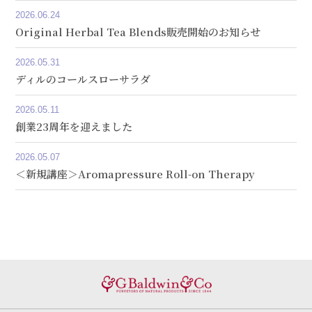
2026.06.24
Original Herbal Tea Blends販売開始のお知らせ
2026.05.31
ディルのコールスローサラダ
2026.05.11
創業23周年を迎えました
2026.05.07
＜新規講座＞Aromapressure Roll-on Therapy