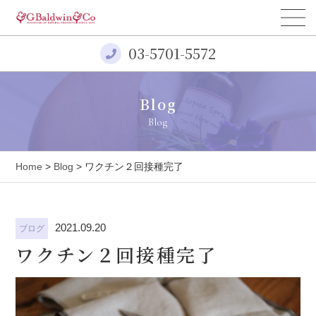
03-5701-5572
Blog
Blog
Home
>
Blog
> ワクチン２回接種完了
2021.09.20
ブログ
ワクチン２回接種完了