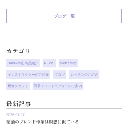
ブログ一覧
カテゴリ
Baldwin社 商品紹介
NEWS
Web Shop
インストラクターのご紹介
ブログ
レッスンのご紹介
履修クラフト
調香インストラクターのご案内
最新記事
2026.07.27
精油のブレンド作業は瞑想に似ている