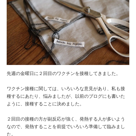
先週の金曜日に２回目のワクチンを接種してきました。
ワクチン接種に関しては、いろいろな意見があり、私も接
種するにあたり、悩みましたが、以前のブログにも書いた
ように、接種することに決めました。
２回目の接種の方が副反応が強く、発熱する人が多いよう
なので、発熱することを前提でいろいろ準備して臨みまし
た。