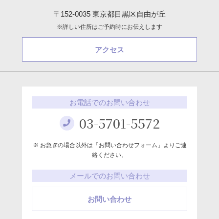
〒152-0035 東京都目黒区自由が丘
※詳しい住所はご予約時にお伝えします
アクセス
お電話でのお問い合わせ
03-5701-5572
※ お急ぎの場合以外は「お問い合わせフォーム」よりご連
絡ください。
メールでのお問い合わせ
お問い合わせ