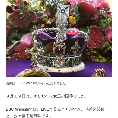
画像は、BBC Websiteからいただきました
９月１９日は、エリザベス女王の国葬でした。
BBC Websiteでは、LIVEで見ることができ、時差の関係
上、少々寝不足気味です。