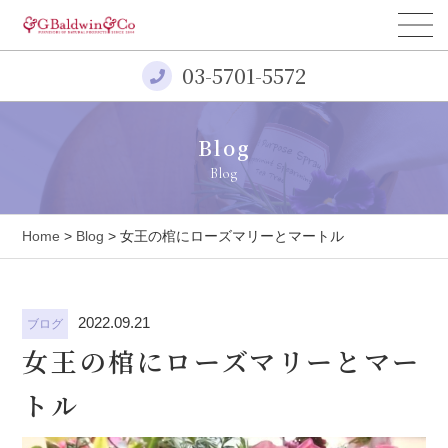
03-5701-5572
Blog
Blog
Home
>
Blog
> 女王の棺にローズマリーとマートル
2022.09.21
ブログ
女王の棺にローズマリーとマー
トル