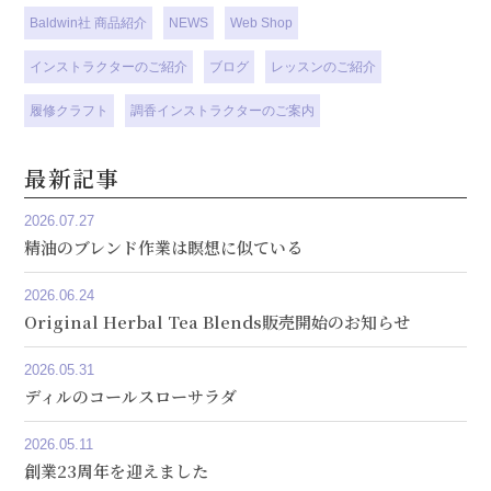
Baldwin社 商品紹介
NEWS
Web Shop
インストラクターのご紹介
ブログ
レッスンのご紹介
履修クラフト
調香インストラクターのご案内
最新記事
2026.07.27
精油のブレンド作業は瞑想に似ている
2026.06.24
Original Herbal Tea Blends販売開始のお知らせ
2026.05.31
ディルのコールスローサラダ
2026.05.11
創業23周年を迎えました