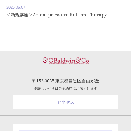
2026.05.07
＜新規講座＞Aromapressure Roll-on Therapy
〒152-0035 東京都目黒区自由が丘
※詳しい住所はご予約時にお伝えします
アクセス