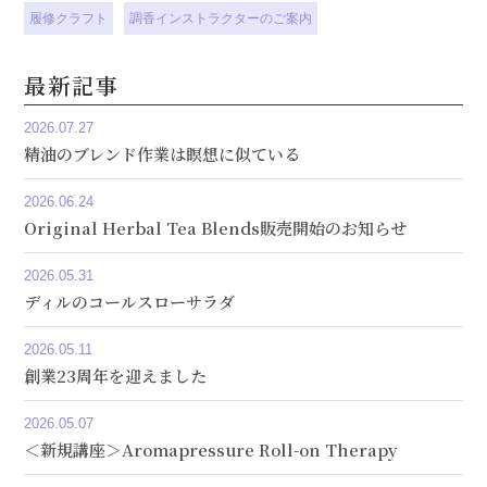
履修クラフト
調香インストラクターのご案内
最新記事
2026.07.27
精油のブレンド作業は瞑想に似ている
2026.06.24
Original Herbal Tea Blends販売開始のお知らせ
2026.05.31
ディルのコールスローサラダ
2026.05.11
創業23周年を迎えました
2026.05.07
＜新規講座＞Aromapressure Roll-on Therapy