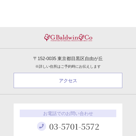
〒152-0035 東京都目黒区自由が丘
※詳しい住所はご予約時にお伝えします
アクセス
お電話でのお問い合わせ
03-5701-5572