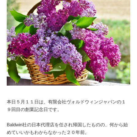
本日５月１１日は、有限会社ヴォルドウィンジャパンの１
９回目の創業記念日です。
Baldwin社の日本代理店を任され帰国したものの、何から始
めていいかもわからなかった２０年前。