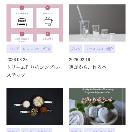
ブログ
レッスンのご紹介
ブログ
レッスンのご紹介
2026.03.25
2026.02.19
クリーム作りのシンプル４
選ぶから、作るへ
ステップ