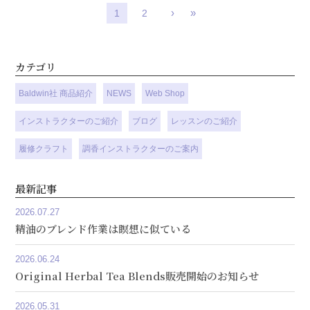
›
»
1
2
カテゴリ
Baldwin社 商品紹介
NEWS
Web Shop
インストラクターのご紹介
ブログ
レッスンのご紹介
履修クラフト
調香インストラクターのご案内
最新記事
2026.07.27
精油のブレンド作業は瞑想に似ている
2026.06.24
Original Herbal Tea Blends販売開始のお知らせ
2026.05.31