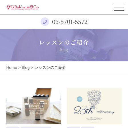
03-5701-5572
レッスンのご紹介
Blog
Home
>
Blog
> レッスンのご紹介