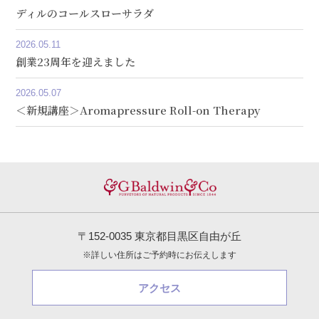
ディルのコールスローサラダ
2026.05.11
創業23周年を迎えました
2026.05.07
＜新規講座＞Aromapressure Roll-on Therapy
〒152-0035 東京都目黒区自由が丘
※詳しい住所はご予約時にお伝えします
アクセス